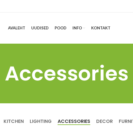
AVALEHT
UUDISED
POOD
INFO
KONTAKT
Accessories
KITCHEN
LIGHTING
ACCESSORIES
DECOR
FURNI