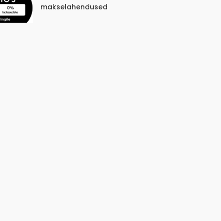
makselahendused