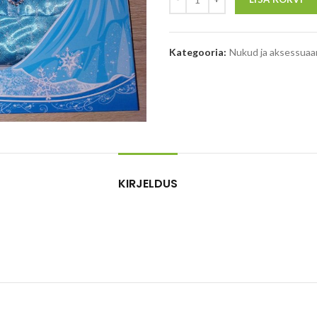
Kategooria:
Nukud ja aksessuaa
KIRJELDUS