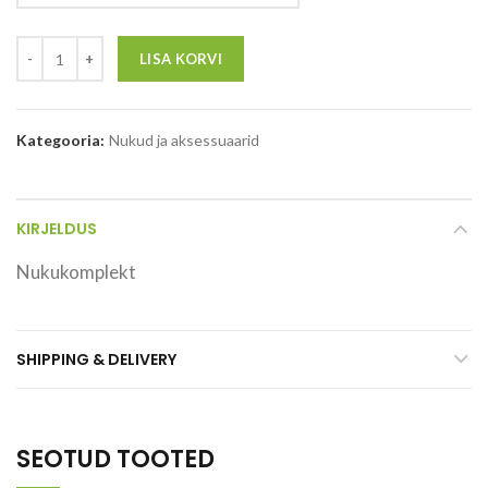
LISA KORVI
Kategooria:
Nukud ja aksessuaarid
KIRJELDUS
Nukukomplekt
SHIPPING & DELIVERY
SEOTUD TOOTED