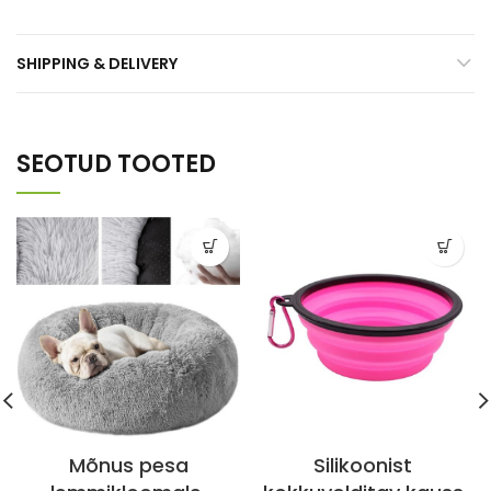
SHIPPING & DELIVERY
SEOTUD TOOTED
Mõnus pesa
Silikoonist