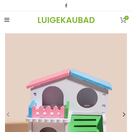
LUIGEKAUBAD
0