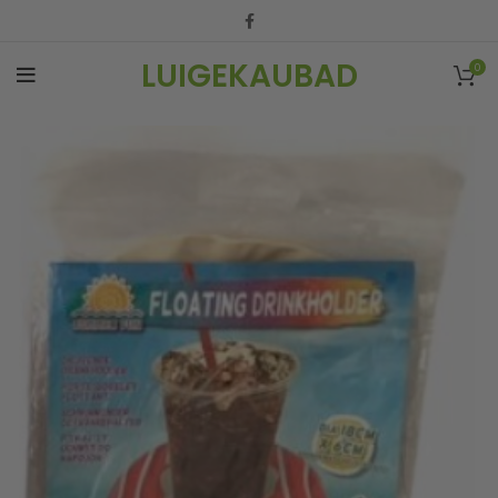
LUIGEKAUBAD
0