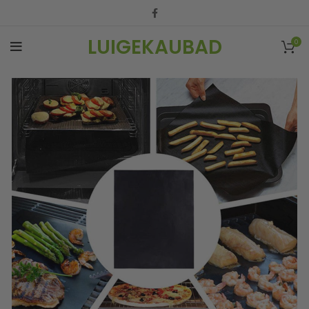
LUIGEKAUBAD
0