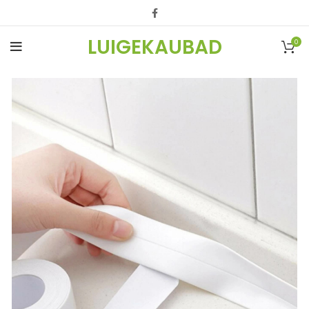
LUIGEKAUBAD
0