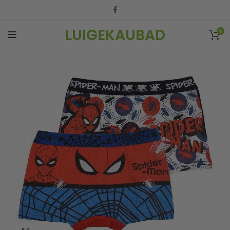
LUIGEKAUBAD
0