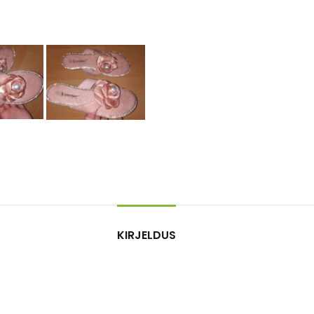
KIRJELDUS