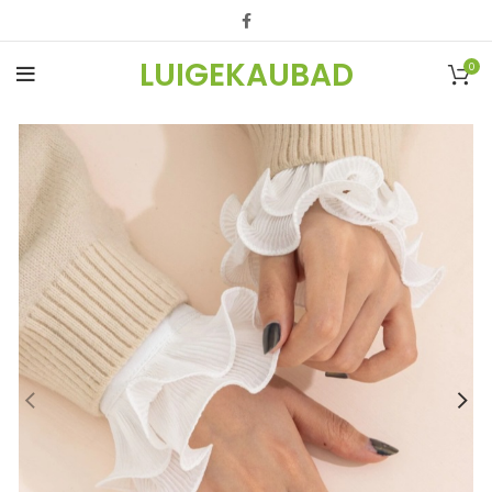
LUIGEKAUBAD
0