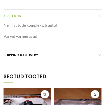
KIRJELDUS
Nerfi autode komplekt, 6 autot
Värvid varieeruvad
SHIPPING & DELIVERY
SEOTUD TOOTED