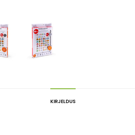
KIRJELDUS