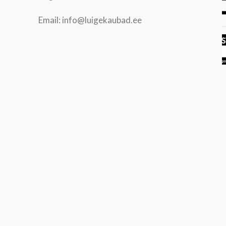
Email: info@luigekaubad.ee