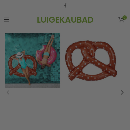
LUIGEKAUBAD
0