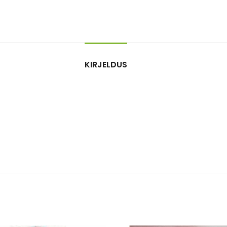
KIRJELDUS