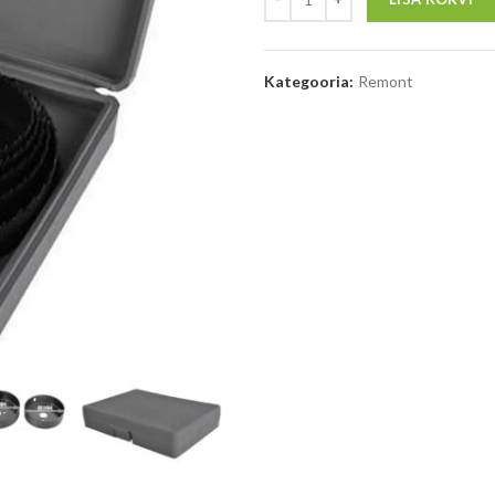
Kategooria:
Remont