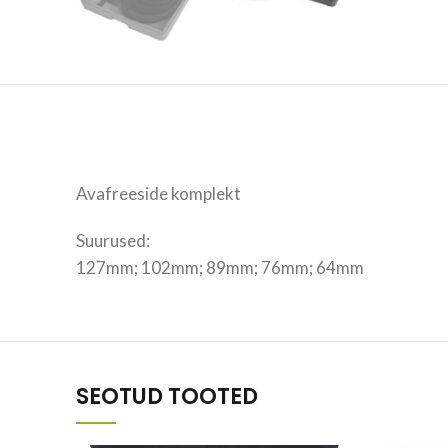
Avafreeside komplekt
Suurused:
127mm; 102mm; 89mm; 76mm; 64mm
SEOTUD TOOTED