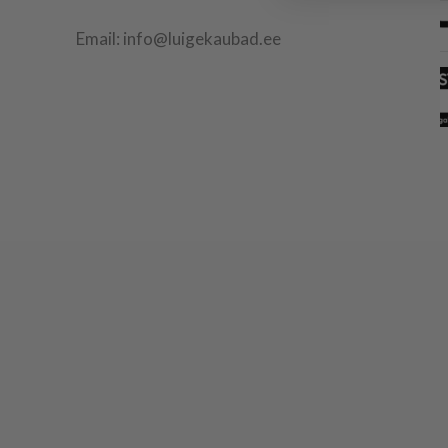
Email: info@luigekaubad.ee